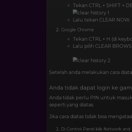
Tekan CTRL + SHIFT + DE
Lalu tekan CLEAR NOW
Google Chrome
Tekan CTRL + H (di keyb
Lalu pilih CLEAR BROW
Setelah anda melakukan cara diat
Anda tidak dapat login ke gam
Anda tidak perlu PIN untuk masuk
seperti yang diatas.
Jika cara diatas tidak bisa menga
Di Control Panel klik Network and 