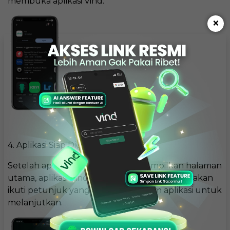
membuka aplikasi Vind.
×
4. Aplikasi Siap Digunakan
Setelah aplikasi terbuka dan menampilkan halaman
utama, aplikasi Vind sudah siap digunakan. Silakan
ikuti petunjuk yang tersedia di dalam aplikasi untuk
melanjutkan.