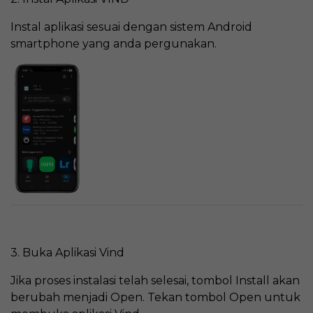
Instal aplikasi sesuai dengan sistem Android
smartphone yang anda pergunakan.
3. Buka Aplikasi Vind
Jika proses instalasi telah selesai, tombol Install akan
berubah menjadi Open. Tekan tombol Open untuk