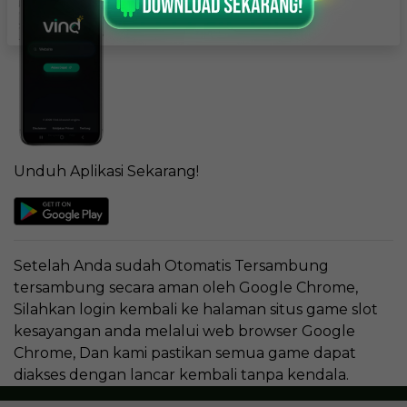
Unduh Aplikasi Sekarang!
Setelah Anda sudah Otomatis Tersambung
tersambung secara aman oleh Google Chrome,
Silahkan login kembali ke halaman situs game slot
kesayangan anda melalui web browser Google
Chrome, Dan kami pastikan semua game dapat
diakses dengan lancar kembali tanpa kendala.