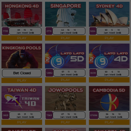
69
15
9
42
16
9
60
5
9
1739
0715
5224
Jam
Menit
Detik
Jam
Menit
Detik
Jam
Menit
Detik
PLAY
PLAY
PLAY
57
11
9
60
6
9
Bet Closed
12852
8418
Jam
Menit
Detik
Jam
Menit
Detik
PLAY
PLAY
PLAY
65
31
9
67
15
9
56
16
9
0823
7363
57896
Jam
Menit
Detik
Jam
Menit
Detik
Jam
Menit
Detik
PLAY
PLAY
PLAY