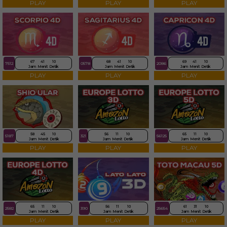
PLAY
PLAY
PLAY
67
41
9
68
41
9
69
41
9
7512
0578
2086
Jam
Menit
Detik
Jam
Menit
Detik
Jam
Menit
Detik
PLAY
PLAY
PLAY
58
45
9
56
11
9
65
11
9
5187
321
56125
Jam
Menit
Detik
Jam
Menit
Detik
Jam
Menit
Detik
PLAY
PLAY
PLAY
65
11
9
56
11
9
61
31
9
2582
390
25654
Jam
Menit
Detik
Jam
Menit
Detik
Jam
Menit
Detik
PLAY
PLAY
PLAY