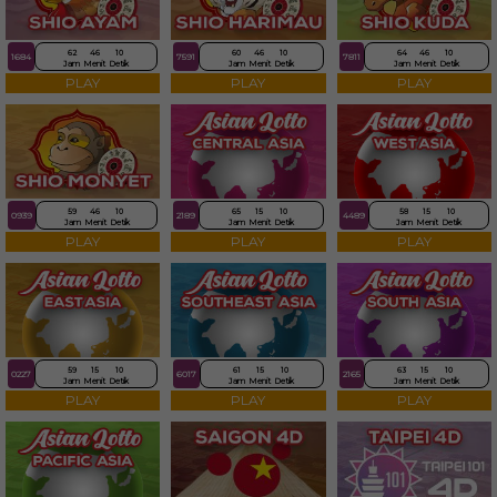
62
46
9
60
46
9
64
46
9
1684
7591
7811
Jam
Menit
Detik
Jam
Menit
Detik
Jam
Menit
Detik
PLAY
PLAY
PLAY
59
46
9
65
15
9
58
15
9
0939
2189
4489
Jam
Menit
Detik
Jam
Menit
Detik
Jam
Menit
Detik
PLAY
PLAY
PLAY
59
15
9
61
15
9
63
15
9
0227
6017
2165
Jam
Menit
Detik
Jam
Menit
Detik
Jam
Menit
Detik
PLAY
PLAY
PLAY